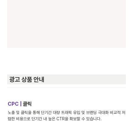
 광고 상품 안내
CPC | 
클릭
노출 및 클릭을 통해 단기간 대량 트래픽 유입 및 브랜딩 극대화 비교적 저
렴한 비용으로 단기간 내 높은 CTR을 확보할 수 있습니다.