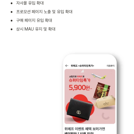
•
자사몰 유입 확대
•
프로모션 페이지 노출 및 유입 확대
•
구매 페이지 유입 확대
•
상시 MAU 유지 및 확대