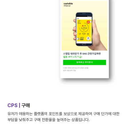
CPS | 
구매
유저가 애용하는 플랫폼의 포인트를 보상으로 제공하여 구매 단가에 대한 
부담을 낮춰주고 구매 전환율을 높여주는 상품입니다.