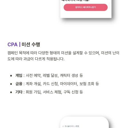
CPA | 
미션 수행
캠페인 목적에 따라 다양한 형태의 미션을 설계할 수 있으며, 미션의 난이
도에 따라 과금이 다르게 적용됩니다.
•
게임
 : 사전 예약, 레벨 달성, 캐릭터 생성 등 
•
금융
 : 계좌 개설, 카드 신청, 마이데이터, 보험 조회 등 
•
기타
 : 회원 가입, 서비스 체험, 구독 신청 등