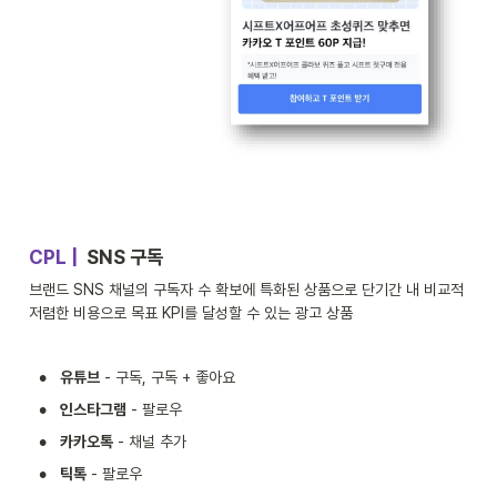
CPL |  
SNS 구독
브랜드 SNS 채널의 구독자 수 확보에 특화된 상품으로 단기간 내 비교적 
저렴한 비용으로 목표 KPI를 달성할 수 있는 광고 상품
•
유튜브
 - 구독, 구독 + 좋아요
•
인스타그램
 - 팔로우
•
카카오톡
 - 채널 추가
•
틱톡
 - 팔로우