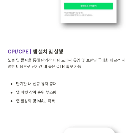
CPI/CPE | 
앱 설치 및 실행
노출 및 클릭을 통해 단기간 대량 트래픽 유입 및 브랜딩 극대화 비교적 저
렴한 비용으로 단기간 내 높은 CTR 확보 가능
•
단기간 내 신규 유저 증대
•
앱 마켓 상위 순위 부스팅
•
앱 활성화 및 MAU 획득