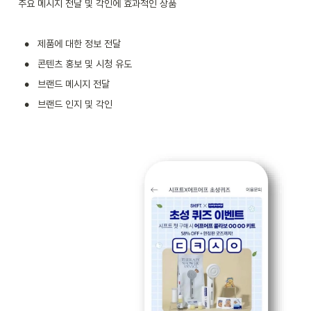
주요 메시지 전달 및 각인에 효과적인 상품
•
제품에 대한 정보 전달
•
콘텐츠 홍보 및 시청 유도
•
브랜드 메시지 전달
•
브랜드 인지 및 각인