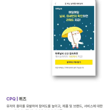
CPQ | 
퀴즈
유저의 흥미를 유발하여 참여도를 높이고, 제품 및 브랜드, 서비스에 대한 