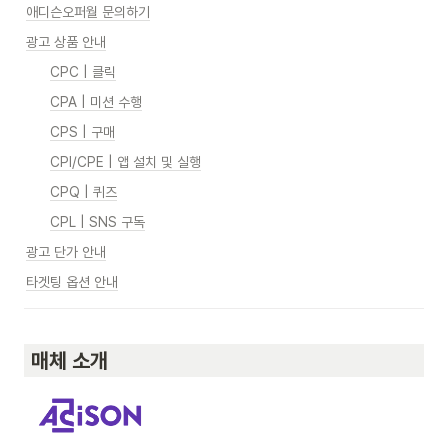
애디슨오퍼월 문의하기
광고 상품 안내
CPC | 클릭
CPA | 미션 수행
CPS | 구매
CPI/CPE | 앱 설치 및 실행
CPQ | 퀴즈
CPL | SNS 구독
광고 단가 안내
타겟팅 옵션 안내
 매체 소개