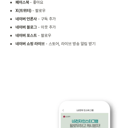
•
페이스북 
- 좋아요
•
X(트위터) 
- 팔로우
•
네이버 언론사
 - 구독 추가
•
네이버 블로그
 - 이웃 추가
•
네이버 포스트
 - 팔로우
•
네이버 쇼핑 라이브
 - 스토어, 라이브 방송 알림 받기