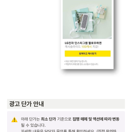
 광고 단가 안내
아래 단가는 
최소 단가
 기준으로 
집행 매체 및 액션에 따라 변동
될 수 있습니다. 

자세한 내용은 담당자 문의를 통해 확인하세요. (
직접 문의하