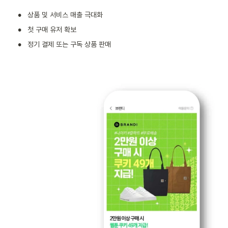
•
상품 및 서비스 매출 극대화 
•
첫 구매 유저 확보 
•
정기 결제 또는 구독 상품 판매