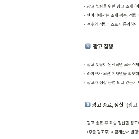
- 광고 셋팅을 위한 광고 소재 (
- 엔비티에서는 소재 검수, 적립
- 검수와 적립테스트가 통과하면
광고 집행 
- 광고 셋팅이 완료되면 크로스체
- 라이브가 되면 게재면을 확보
- 광고가 정상 운영 되고 있는지
광고 종료, 정산 
 (광고
- 광고 종료 후 최종 정산할 광
- (후불 광고주) 세금계산서 발