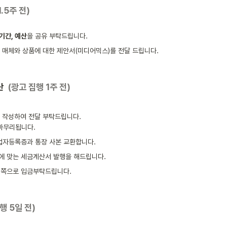
.5주 전)
 기간, 예산
을 공유 부탁드립니다.
 매체와 상품에 대한 제안서(미디어믹스)를 전달 드립니다.
 
 (광고 집행 1주 전)
 작성하여 전달 부탁드립니다. 

 마무리됩니다. 
 사업자등록증과 통장 사본 교환합니다.
산에 맞는 세금계산서 발행을 해드립니다.
티 쪽으로 입금부탁드립니다.
행 5일 전)