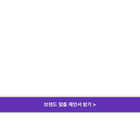
브랜드 맞춤 제안서 받기 >