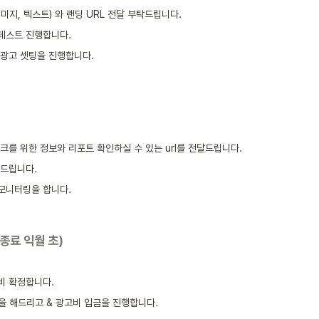
이미지, 텍스트) 와 랜딩 URL 전달 부탁드립니다. 
 테스트 진행합니다.
 광고 셋팅을 진행합니다.
크를 위한 정보와 리포트 확인하실 수 있는 url를 전달드립니다.
해드립니다.
 모니터링을 합니다.
 종료 익월 초)
고비 확정합니다.
행을 해드리고 & 광고비 입금을 진행합니다.