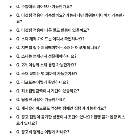
Q. 주말에도 라이브가 가능한가요?
Q. 타겟팅 적용이 가능할까요? 가능하다면 범위는 어디까지 가능한가
요?
Q. 타겟팅 적용에 따른 별도 할증이 있을까요?
Q. 소재 제작 가이드는 어디서 확인하나요?
Q. 지면별 필수 제작해야하는 소재는 어떻게 되나요?
Q. 소재는 언제까지 전달해야 하나요?
Q. 2개 이상의 소재 롤링 가능한가요?
Q. 소재 교체는 몇 회까지 가능한가요?
Q. 리포트는 어떻게 확인하나요?
Q. 최소집행금액이나 기간이 있을까요?
Q. 딥링크 사용이 가능한가요?
Q. 캐시슬라이드로도 액션형 캠페인 집행이 가능한가요?
Q. 광고 집행이 불가한 상품이나 조건이 있나요? 집행 불가 업종 리스
트가 있나요?
Q. 광고비 결제는 어떻게 하나요?