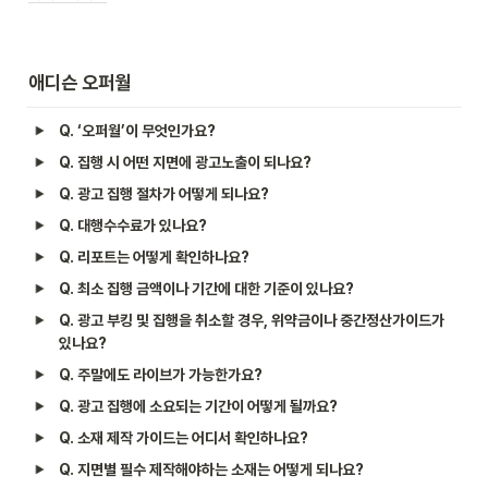
애디슨 오퍼월
Q. ‘오퍼월’이 무엇인가요?
Q. 집행 시 어떤 지면에 광고노출이 되나요?
Q. 광고 집행 절차가 어떻게 되나요?
Q. 대행수수료가 있나요?
Q. 리포트는 어떻게 확인하나요?
Q. 최소 집행 금액이나 기간에 대한 기준이 있나요?							
Q. 광고 부킹 및 집행을 취소할 경우, 위약금이나 중간정산가이드가 
있나요?							
Q. 주말에도 라이브가 가능한가요?							
Q. 광고 집행에 소요되는 기간이 어떻게 될까요?							
Q. 소재 제작 가이드는 어디서 확인하나요?							
Q. 지면별 필수 제작해야하는 소재는 어떻게 되나요?							