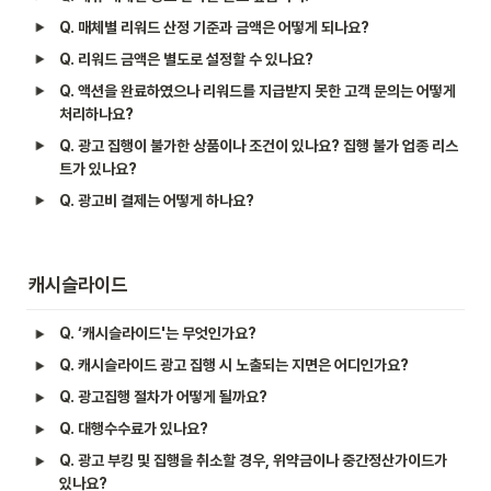
Q. 매체별 리워드 산정 기준과 금액은 어떻게 되나요?							
Q. 리워드 금액은 별도로 설정할 수 있나요?	
Q. 액션을 완료하였으나 리워드를 지급받지 못한 고객 문의는 어떻게 
처리하나요?							
Q. 광고 집행이 불가한 상품이나 조건이 있나요? 집행 불가 업종 리스
트가 있나요?
Q. 광고비 결제는 어떻게 하나요?
캐시슬라이드
Q. ‘캐시슬라이드'는 무엇인가요?
Q. 캐시슬라이드 광고 집행 시 노출되는 지면은 어디인가요?
Q. 광고집행 절차가 어떻게 될까요?
Q. 대행수수료가 있나요?
Q. 광고 부킹 및 집행을 취소할 경우, 위약금이나 중간정산가이드가 
있나요?